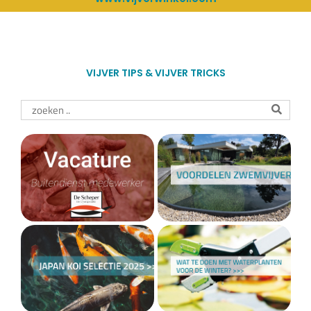
VIJVER TIPS & VIJVER TRICKS