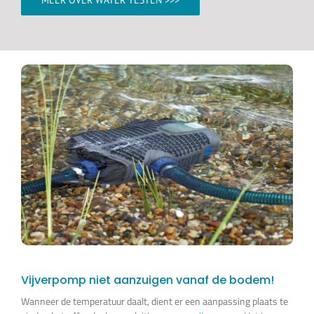
Vijverpomp niet aanzuigen vanaf de bodem!
Wanneer de temperatuur daalt, dient er een aanpassing plaats te