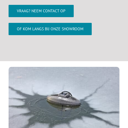
VRAAG? NEEM CONTACT OP
OF KOM LANGS BIJ ONZE SHOWROOM