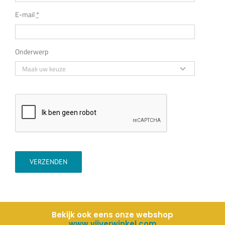
E-mail
*
Onderwerp
VERZENDEN
Bekijk ook eens onze webshop
www.vijverwinkel.com