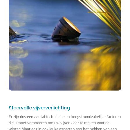
Sfeervolle vijververlichting
Er zijn dus een aantal technische en hoogstnoodzakelijke factoren
die u moet veranderen om uw vijver klaar te maken voor de
winter. Maar er zijn ook leuke aspecten aan het hebben van een