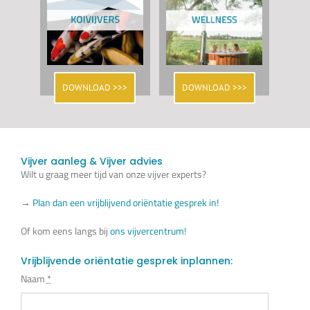
DOWNLOAD >>>
DOWNLOAD >>>
Vijver aanleg & Vijver advies
Wilt u graag meer tijd van onze vijver experts?
→
Plan dan een vrijblijvend oriëntatie gesprek in!
Of kom eens langs bij
ons vijvercentrum!
Vrijblijvende oriëntatie gesprek inplannen:
Naam
*