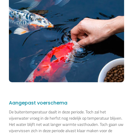
Aangepast voerschema
De buitentemperatuur daalt in deze periode. Toch zal het
vijverwater vroeg in de herfst nog redelijk op temperatuur blijven.
Het water blijft net wat langer warmte vasthouden. Toch gaan uw
vijvervissen zich in deze periode alvast klaar maken voor de