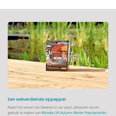
Een welverdiende oppepper
Naast het weren van bladeren in uw vijver, adviseren wij om
gebruik te maken van
Microbe Lift Autumn Winter Prep bacteriën
.