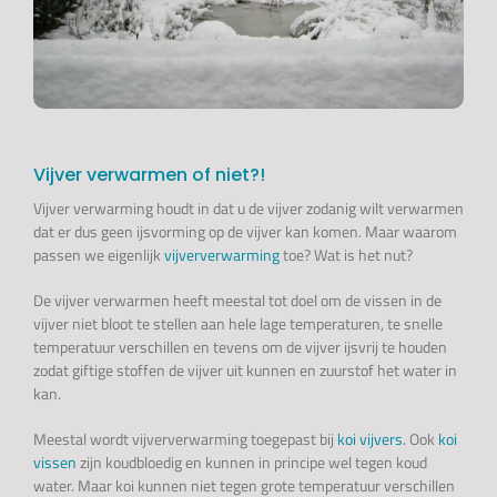
Vijver verwarmen of niet?!
Vijver verwarming houdt in dat u de vijver zodanig wilt verwarmen
dat er dus geen ijsvorming op de vijver kan komen. Maar waarom
passen we eigenlijk
vijververwarming
toe? Wat is het nut?
De vijver verwarmen heeft meestal tot doel om de vissen in de
vijver niet bloot te stellen aan hele lage temperaturen, te snelle
temperatuur verschillen en tevens om de vijver ijsvrij te houden
zodat giftige stoffen de vijver uit kunnen en zuurstof het water in
kan.
Meestal wordt vijververwarming toegepast bij
koi vijvers
. Ook
koi
vissen
zijn koudbloedig en kunnen in principe wel tegen koud
water. Maar koi kunnen niet tegen grote temperatuur verschillen