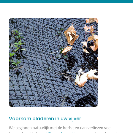
Voorkom bladeren in uw vijver
We beginnen natuurlijk met de herfst en dan verliezen veel