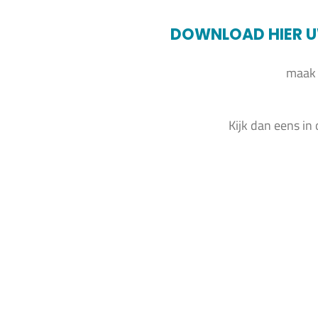
DOWNLOAD HIER U
maak 
Kijk dan eens in