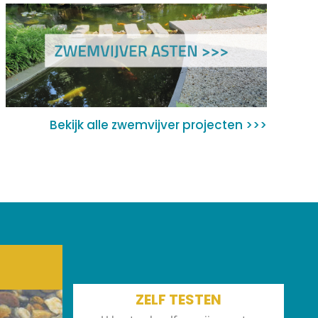
Bekijk alle zwemvijver projecten >>>
ZELF TESTEN