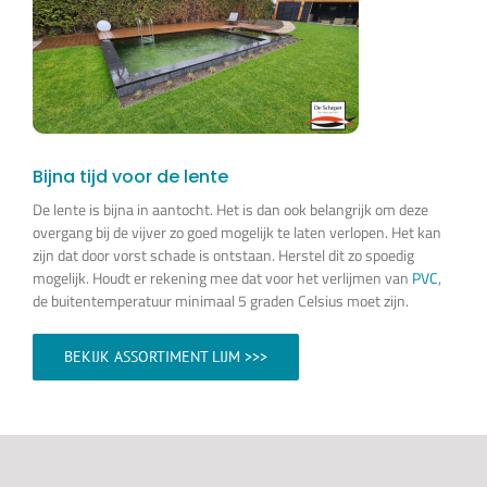
Bijna tijd voor de lente
De lente is bijna in aantocht. Het is dan ook belangrijk om deze
overgang bij de vijver zo goed mogelijk te laten verlopen. Het kan
zijn dat door vorst schade is ontstaan. Herstel dit zo spoedig
mogelijk. Houdt er rekening mee dat voor het verlijmen van
PVC
,
de buitentemperatuur minimaal 5 graden Celsius moet zijn.
BEKIJK ASSORTIMENT LIJM >>>