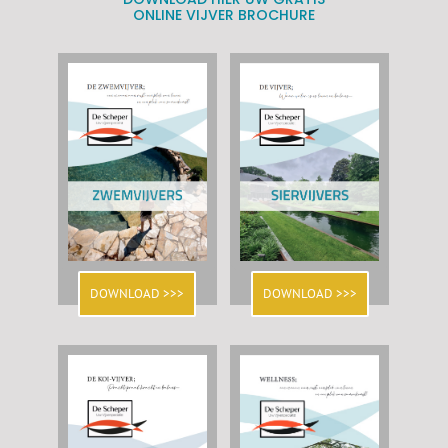
ONLINE VIJVER BROCHURE
DOWNLOAD >>>
DOWNLOAD >>>