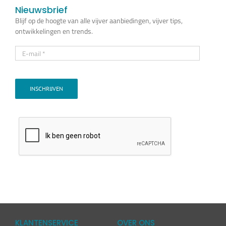
Nieuwsbrief
Blijf op de hoogte van alle vijver aanbiedingen, vijver tips,
ontwikkelingen en trends.
INSCHRIJVEN
KLANTENSERVICE
OVER ONS