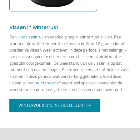
Vissen in winterrust
De
vijvervissen
zullen voorlopig nog in winterrust blijven. Pas
wanneer de watertemperatuur tussen de 8 en 12 graden komt,
worden de vissen weer actiever. In deze periode is het belangrijk
om de vissen goed te observeren om te kijken of zij de winter
goed zijn doorgekomen. De weerstand van de vissen is op dat
moment dan ook het laagst. Eventueel verzwakte of zieke vissen
kunnen in deze periode wat versterking gebruiken. Voed deze
vissen bij met
wintervoer
of eventueel speciaal visvoer dat de
weerstand en immuunsysteem van de vijvervissen bevordert.
WINTERVOER ONLINE BESTELLEN >>>