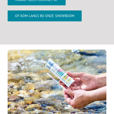
OF KOM LANGS BIJ ONZE SHOWROOM