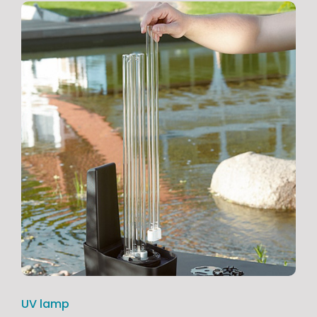
UV lamp