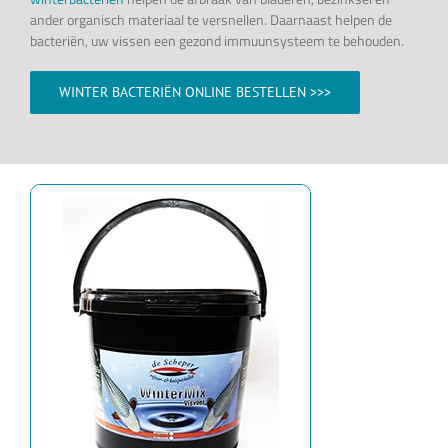
ander organisch materiaal te versnellen. Daarnaast helpen de
bacteriën, uw vissen een gezond immuunsysteem te behouden.
WINTER BACTERIËN ONLINE BESTELLEN >>>