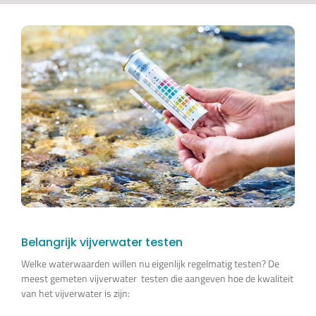
Belangrijk vijverwater testen
Welke waterwaarden willen nu eigenlijk regelmatig testen? De
meest gemeten vijverwater testen die aangeven hoe de kwaliteit
van het vijverwater is zijn: