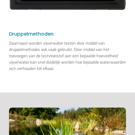
Druppelmethoden
Daarnaast worden vijverwater testen door middel van
druppelmethodes ook vaak gebruikt. Door middel van het
toevoegen van de testvloeistof aan een bepaalde hoeveelheid
vijverwater kan snel duidelijk worden hoe bepaalde waterwaarden
zich verhouden tot elkaar.