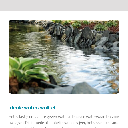
Ideale waterkwaliteit
Het is lastig om aan te geven wat nu de ideale waterwaarden voor
uw vijver. Dit is mede afhankelijk van de vijver, het vissenbestand