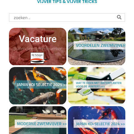
VIJVER TIPS & VIJVER TRICKS