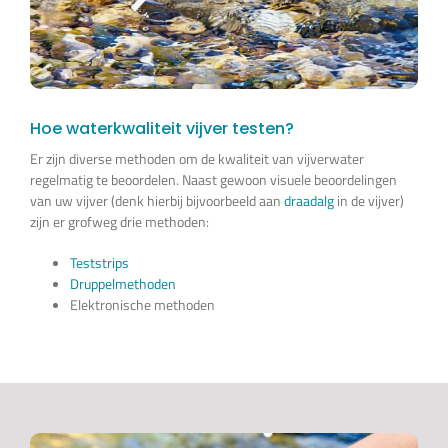
Hoe waterkwaliteit vijver testen?
Er zijn diverse methoden om de kwaliteit van vijverwater
regelmatig te beoordelen. Naast gewoon visuele beoordelingen
van uw vijver (denk hierbij bijvoorbeeld aan
draadalg
in de vijver)
zijn er grofweg drie methoden:
Teststrips
Druppelmethoden
Elektronische methoden