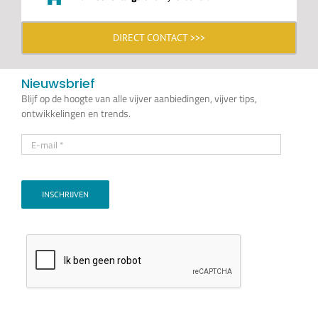
DIRECT CONTACT >>>
Nieuwsbrief
Blijf op de hoogte van alle vijver aanbiedingen, vijver tips,
ontwikkelingen en trends.
INSCHRIJVEN