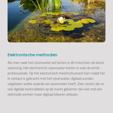
Elektronische methoden
Als men vaak het vijverwater wil testen is dit misschien de beste
oplossing. Het electronisch vijverwater testen is voor de echte
professionals. Op het electronisch meetinstrument kan nadat het
in contact is gebracht met het vijverwater, digitaal worden
uitgelezen welke waarde uw vijverwater heeft. Zeer recent zijn er
ook digitale testmiddelen op de markt gekomen die niet met een
elektrode werken maar digitaal kleuren uitlezen.