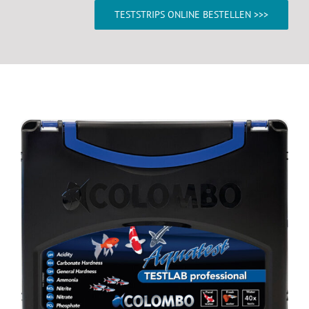
TESTSTRIPS ONLINE BESTELLEN >>>