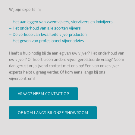
Wij zijn experts in;
– Het aanleggen van zwemvijvers, siervijvers en koivijvers
–
Het onderhoud van alle soorten vijvers
–
De verkoop van kwaliteits vijverproducten
–
Het geven van profesioneel vijver advies
Heeft u hulp nodig bij de aanleg van uw vijver? Het onderhoud van
uw vijver? Of heeft u een andere vijver gerelateerde vraag? Neem
dan gerust vrijblijvend contact met ons op! Een van onze vijver
experts helpt u graag verder. Of kom eens langs bij ons
vijvercentrum!
VRAAG? NEEM CONTACT OP
OF KOM LANGS BIJ ONZE SHOWROOM