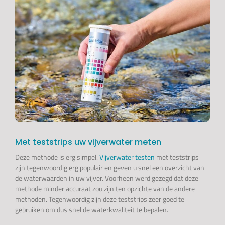
Met teststrips uw vijverwater meten
Deze methode is erg simpel.
Vijverwater testen
met teststrips
zijn tegenwoordig erg populair en geven u snel een overzicht van
de waterwaarden in uw vijver. Voorheen werd gezegd dat deze
methode minder accuraat zou zijn ten opzichte van de andere
methoden. Tegenwoordig zijn deze teststrips zeer goed te
gebruiken om dus snel de waterkwaliteit te bepalen.