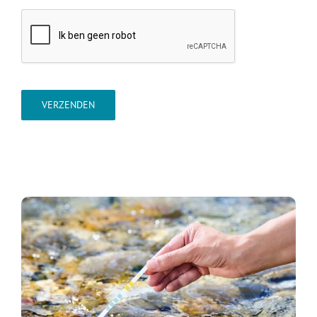
VERZENDEN