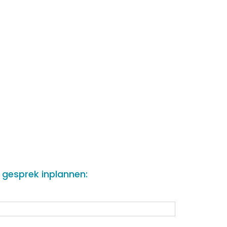
e gesprek inplannen: