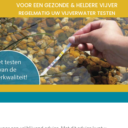
VOOR EEN GEZONDE & HELDERE VIJVER
REGELMATIG UW VIJVERWATER TESTEN