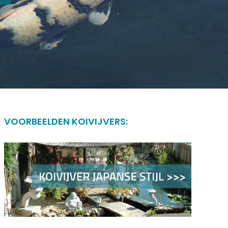
VOORBEELDEN KOIVIJVERS: