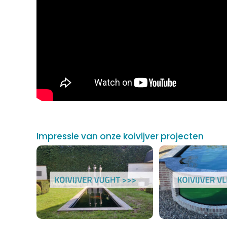
Impressie van onze koivijver projecten