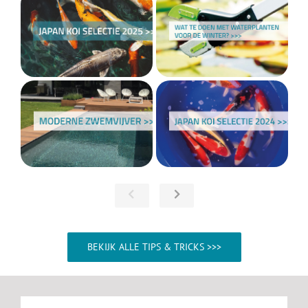
BEKIJK ALLE TIPS & TRICKS >>>