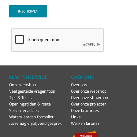
INSCHRIJVEN
KLANTENSERVICE
OVER ONS
Onze webshop
Over ons
Veel gestelde vragen/tips
Over onze webshop
Tips & Tricks
Over onze showroom
Openingstijden & route
Over onze projecten
Service & advies
Onze brochures
Waterwaarden formulier
Links
Aanvraag vrijblijvend gesprek
Werken bij ons?