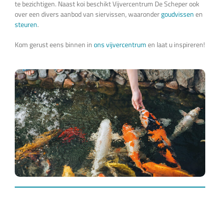
te bezichtigen. Naast koi beschikt Vijvercentrum De Scheper ook
over een divers aanbod van siervissen, waaronder
goudvissen
en
steuren
.
Kom gerust eens binnen in
ons vijvercentrum
en laat u inspireren!