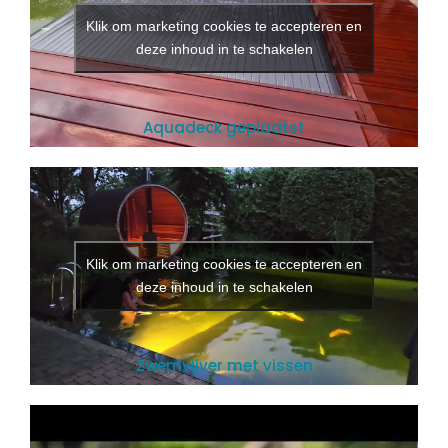
Klik om marketing cookies te accepteren en
deze inhoud in te schakelen
Aquadeck geplaatst
Klik om marketing cookies te accepteren en
deze inhoud in te schakelen
Zwemvijver met vissen