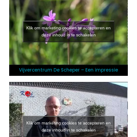
Klik om marketing cookies te accepteren en
deze inhoud in te schakelen
Vijvercentrum De Scheper – Een impressie
Klik om marketing cookies te accepteren en
deze inhoud in te schakelen