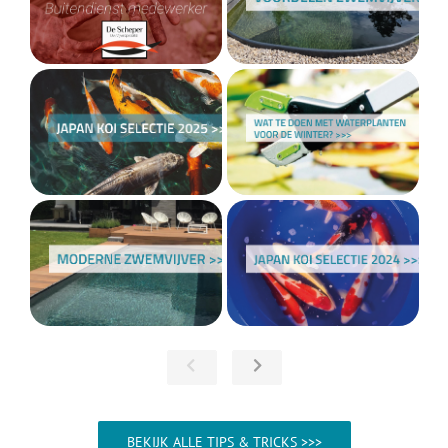
BEKIJK ALLE TIPS & TRICKS >>>