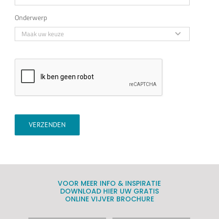
Onderwerp
VERZENDEN
VOOR MEER INFO & INSPIRATIE
DOWNLOAD HIER UW GRATIS
ONLINE VIJVER BROCHURE