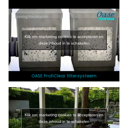
Klik om marketing cookies te accepteren en
deze inhoud in te schakelen
OASE ProfiClear filtersysteem
Klik om marketing cookies te accepteren en
deze inhoud in te schakelen