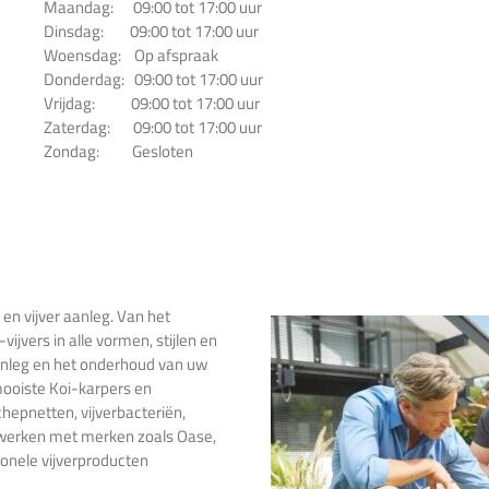
Maandag: 09:00 tot 17:00 uur
Dinsdag: 09:00 tot 17:00 uur
Woensdag: Op afspraak
Donderdag: 09:00 tot 17:00 uur
Vrijdag: 09:00 tot 17:00 uur
Zaterdag: 09:00 tot 17:00 uur
Zondag: Gesloten
 en vijver aanleg. Van het
ijvers in alle vormen, stijlen en
anleg en het onderhoud van uw
 mooiste Koi-karpers en
hepnetten, vijverbacteriën,
j werken met merken zoals Oase,
onele vijverproducten