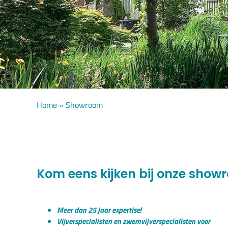
Home
»
Showroom
Kom eens kijken bij onze show
Meer dan 25 jaar expertise!
Vijverspecialisten en zwemvijverspecialisten voor