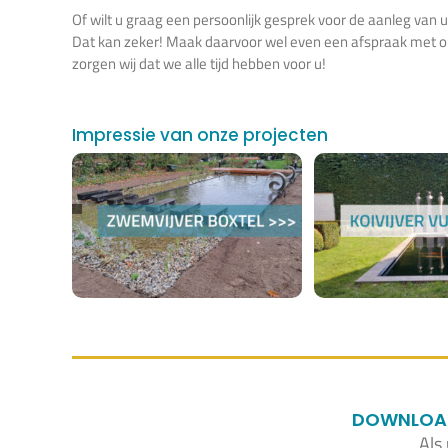
Of wilt u graag een persoonlijk gesprek voor de aanleg van
Dat kan zeker! Maak daarvoor wel even een afspraak met ons
zorgen wij dat we alle tijd hebben voor u!
Impressie van onze projecten
DOWNLOAD 
Als