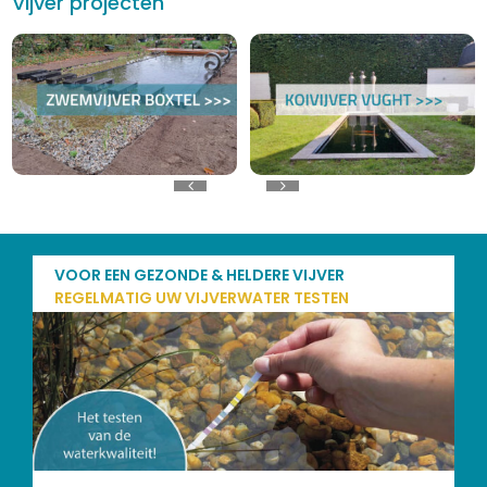
Vijver projecten
VOOR EEN GEZONDE & HELDERE VIJVER
REGELMATIG UW VIJVERWATER TESTEN