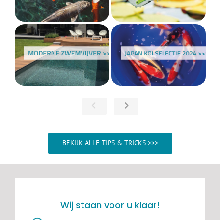
BEKIJK ALLE TIPS & TRICKS >>>
Wij staan voor u klaar!