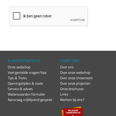
KLANTENSERVICE
OVER ONS
Onze webshop
Over ons
Veel gestelde vragen/tips
Over onze webshop
Tips & Tricks
Over onze showroom
Openingstijden & route
Over onze projecten
Service & advies
Onze brochures
Waterwaarden formulier
Links
Aanvraag vrijblijvend gesprek
Werken bij ons?