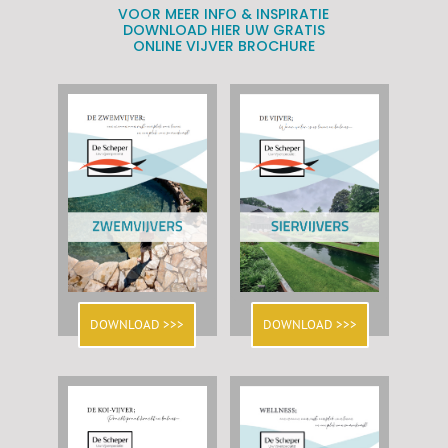
VOOR MEER INFO & INSPIRATIE
DOWNLOAD HIER UW GRATIS
ONLINE VIJVER BROCHURE
DOWNLOAD >>>
DOWNLOAD >>>