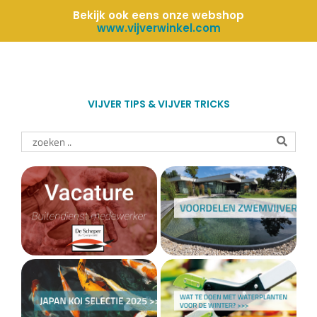
Bekijk ook eens onze webshop
www.vijverwinkel.com
VIJVER TIPS & VIJVER TRICKS