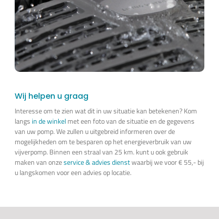
Wij helpen u graag
Interesse om te zien wat dit in uw situatie kan betekenen? Kom
langs
in de winkel
met een foto van de situatie en de gegevens
van uw pomp. We zullen u uitgebreid informeren over de
mogelijkheden om te besparen op het energieverbruik van uw
vijverpomp. Binnen een straal van 25 km. kunt u ook gebruik
maken van onze
service & advies dienst
waarbij we voor € 55,- bij
u langskomen voor een advies op locatie.