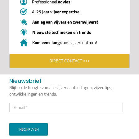
Professioneel
advies!
Al
25 jaar vijver expertise!
Aanleg van vijvers en zwemvijvers!
Nieuwste technieken en trends
Kom eens langs
ons vijvercentrum!
DIRECT CONTACT >>>
Nieuwsbrief
Blijf op de hoogte van alle vijver aanbiedingen, vijver tips,
ontwikkelingen en trends.
INSCHRIJVEN