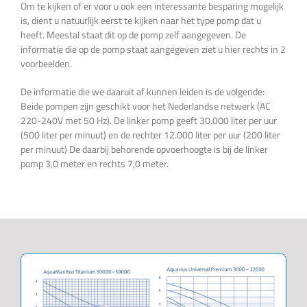
Om te kijken of er voor u ook een interessante besparing mogelijk
is, dient u natuurlijk eerst te kijken naar het type pomp dat u
heeft. Meestal staat dit op de pomp zelf aangegeven. De
informatie die op de pomp staat aangegeven ziet u hier rechts in 2
voorbeelden.
De informatie die we daaruit af kunnen leiden is de volgende:
Beide pompen zijn geschikt voor het Nederlandse netwerk (AC
220-240V met 50 Hz). De linker pomp geeft 30.000 liter per uur
(500 liter per minuut) en de rechter 12.000 liter per uur (200 liter
per minuut) De daarbij behorende opvoerhoogte is bij de linker
pomp 3,0 meter en rechts 7,0 meter.