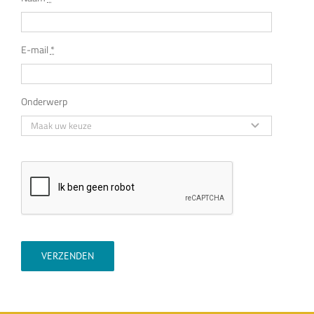
E-mail
*
Onderwerp
VERZENDEN