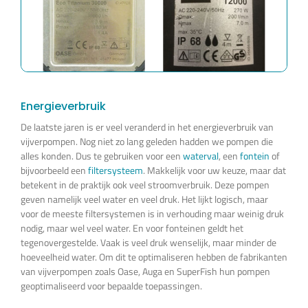
Energieverbruik
De laatste jaren is er veel veranderd in het energieverbruik van
vijverpompen. Nog niet zo lang geleden hadden we pompen die
alles konden. Dus te gebruiken voor een
waterval
, een
fontein
of
bijvoorbeeld een
filtersysteem
. Makkelijk voor uw keuze, maar dat
betekent in de praktijk ook veel stroomverbruik. Deze pompen
geven namelijk veel water en veel druk. Het lijkt logisch, maar
voor de meeste filtersystemen is in verhouding maar weinig druk
nodig, maar wel veel water. En voor fonteinen geldt het
tegenovergestelde. Vaak is veel druk wenselijk, maar minder de
hoeveelheid water. Om dit te optimaliseren hebben de fabrikanten
van vijverpompen zoals Oase, Auga en SuperFish hun pompen
geoptimaliseerd voor bepaalde toepassingen.