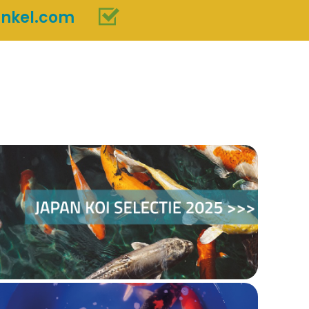
inkel.com