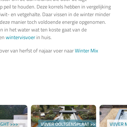
 peil te houden. Deze korrels hebben in vergelijking
it- en vetgehalte. Daar vissen in de winter minder
p deze manier toch voldoende energie opgenomen.
 in het water wat ten koste gaat van de
ten
wintervisvoer
in huis.
ver van herfst of najaar voer naar
Winter Mix