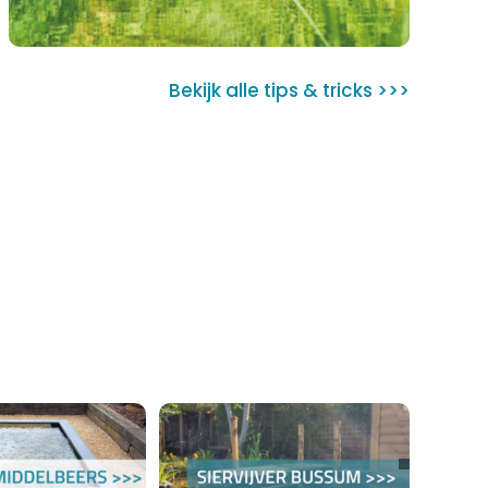
Bekijk alle tips & tricks >>>