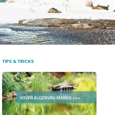
TIPS & TRICKS