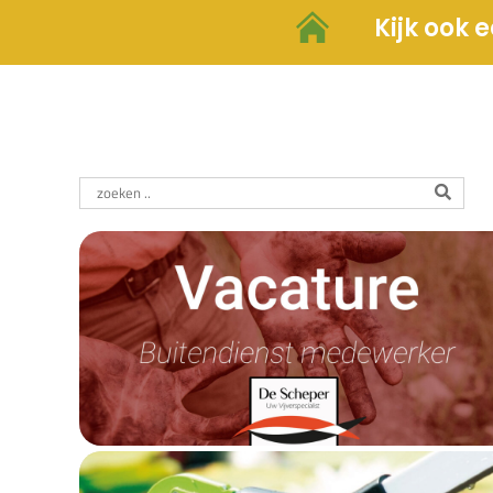
Kijk ook 