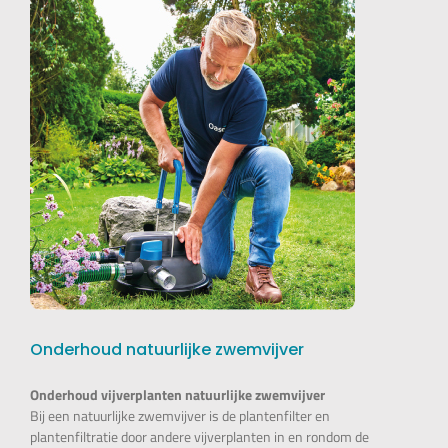
Onderhoud natuurlijke zwemvijver
Onderhoud vijverplanten natuurlijke zwemvijver
Bij een natuurlijke zwemvijver is de plantenfilter en
plantenfiltratie door andere vijverplanten in en rondom de