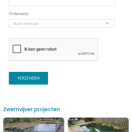
Onderwerp
VERZENDEN
Zwemvijver projecten