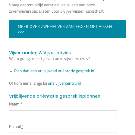
Vraag daarom altijd eerst advies bij een van onze
zwemvijverspecialisten voor u vijvervissen aanschaft.
MEER OVER ZWEMVIJVER AANLEGGEN MET VISSEN
>>>
Vijver aanleg & Vijver advies
Wilt u graag meer tijd van onze vijver experts?
→
Plan dan een vrijblijvend oriëntatie gesprek in!
Of kom eens langs bij
ons vijvercentrum!
Vrijblijvende oriëntatie gesprek inplannen:
Naam
*
E-mail
*