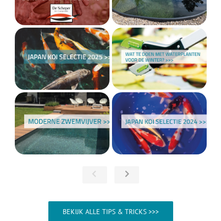
BEKIJK ALLE TIPS & TRICKS >>>