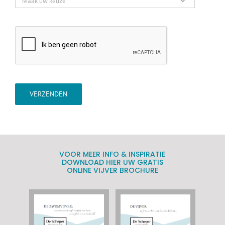
VERZENDEN
VOOR MEER INFO & INSPIRATIE
DOWNLOAD HIER UW GRATIS
ONLINE VIJVER BROCHURE