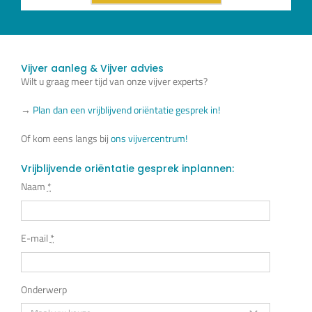
Vijver aanleg & Vijver advies
Wilt u graag meer tijd van onze vijver experts?
→
Plan dan een vrijblijvend oriëntatie gesprek in!
Of kom eens langs bij
ons vijvercentrum!
Vrijblijvende oriëntatie gesprek inplannen:
Naam
*
E-mail
*
Onderwerp