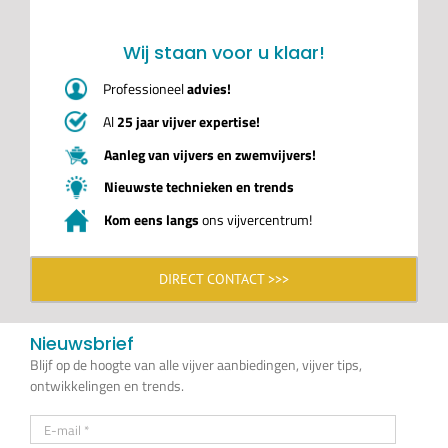
Wij staan voor u klaar!
Professioneel
advies!
Al
25 jaar vijver expertise!
Aanleg van vijvers en zwemvijvers!
Nieuwste technieken en trends
Kom eens langs
ons vijvercentrum!
DIRECT CONTACT >>>
Nieuwsbrief
Blijf op de hoogte van alle vijver aanbiedingen, vijver tips,
ontwikkelingen en trends.