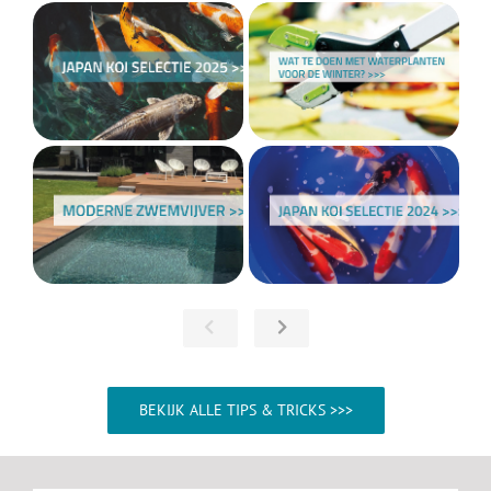
BEKIJK ALLE TIPS & TRICKS >>>