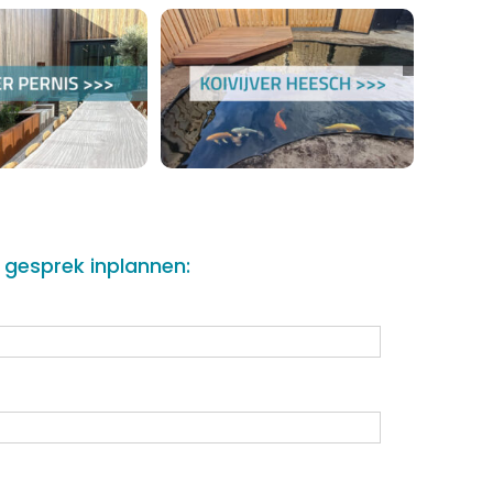
e gesprek inplannen: