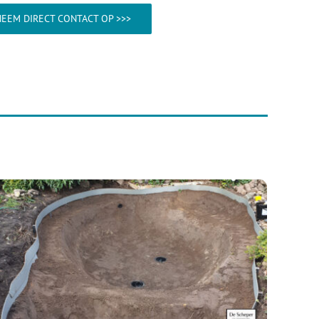
EEM DIRECT CONTACT OP >>>