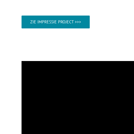
ZIE IMPRESSIE PROJECT >>>