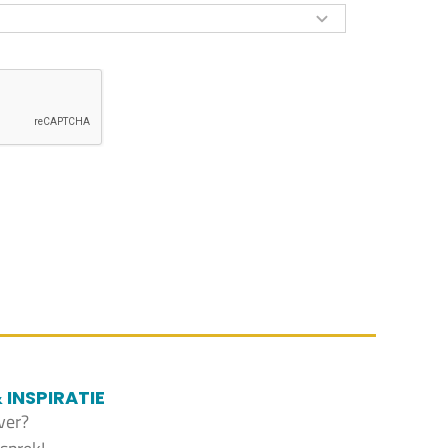
INSPIRATIE
ver?