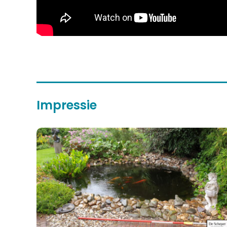
Impressie