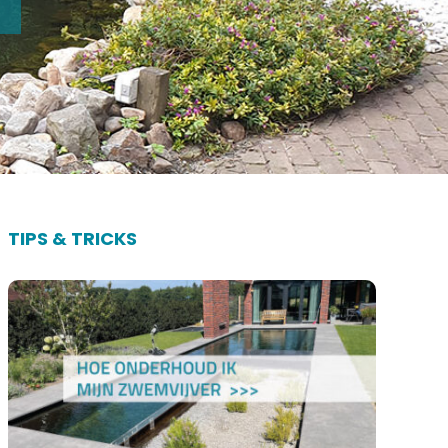
TIPS & TRICKS