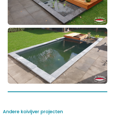
Andere koivijver projecten