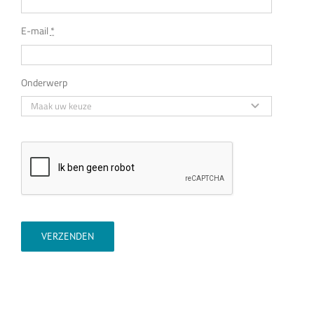
E-mail
*
Onderwerp
VERZENDEN