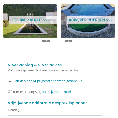
Vijver aanleg & Vijver advies
Wilt u graag meer tijd van onze vijver experts?
→
Plan dan een vrijblijvend oriëntatie gesprek in!
Of kom eens langs bij
ons vijvercentrum!
Vrijblijvende oriëntatie gesprek inplannen:
Naam
*