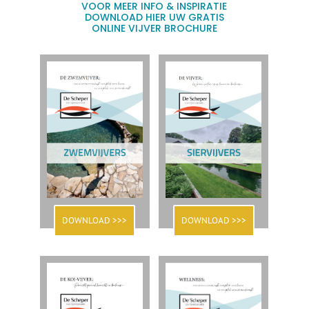
VOOR MEER INFO & INSPIRATIE
DOWNLOAD HIER UW GRATIS
ONLINE VIJVER BROCHURE
DOWNLOAD >>>
DOWNLOAD >>>