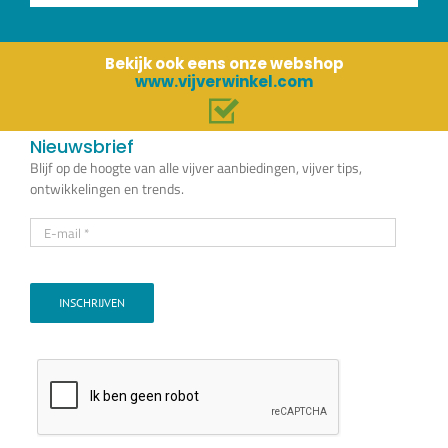
Bekijk ook eens onze webshop
www.vijverwinkel.com
Nieuwsbrief
Blijf op de hoogte van alle vijver aanbiedingen, vijver tips,
ontwikkelingen en trends.
INSCHRIJVEN