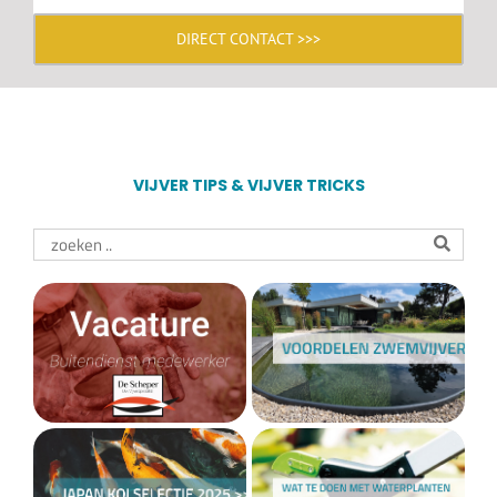
DIRECT CONTACT >>>
VIJVER TIPS & VIJVER TRICKS