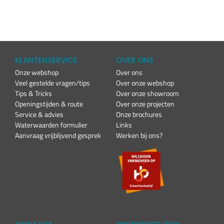
KLANTENSERVICE
OVER ONS
Onze webshop
Over ons
Veel gestelde vragen/tips
Over onze webshop
Tips & Tricks
Over onze showroom
Openingstijden & route
Over onze projecten
Service & advies
Onze brochures
Waterwaarden formulier
Links
Aanvraag vrijblijvend gesprek
Werken bij ons?