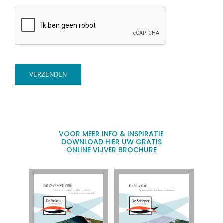
VERZENDEN
VOOR MEER INFO & INSPIRATIE
DOWNLOAD HIER UW GRATIS
ONLINE VIJVER BROCHURE