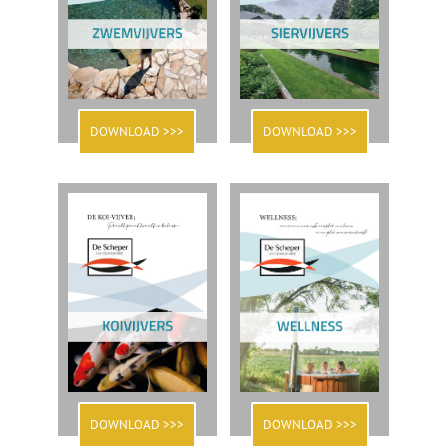
DOWNLOAD >>>
DOWNLOAD >>>
DOWNLOAD >>>
DOWNLOAD >>>