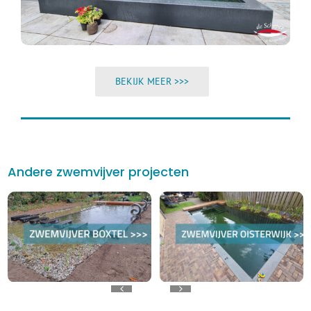
BEKIJK MEER >>>
Andere zwemvijver projecten