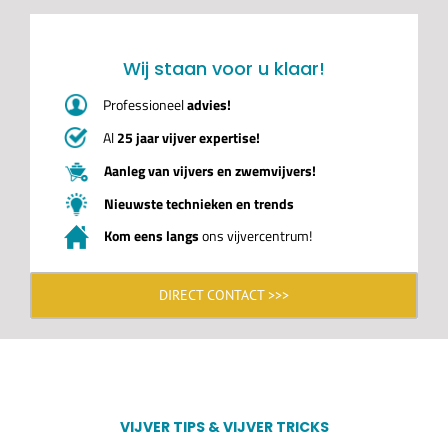
Wij staan voor u klaar!
Professioneel
advies!
Al
25 jaar vijver expertise!
Aanleg van vijvers en zwemvijvers!
Nieuwste technieken en trends
Kom eens langs
ons vijvercentrum!
DIRECT CONTACT >>>
VIJVER TIPS & VIJVER TRICKS