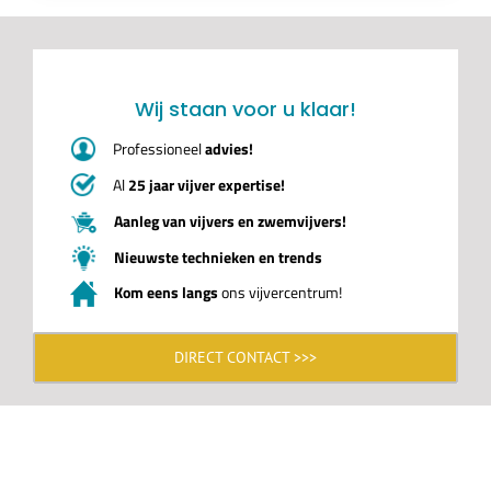
Wij staan voor u klaar!
Professioneel
advies!
Al
25 jaar vijver expertise!
Aanleg van vijvers en zwemvijvers!
Nieuwste technieken en trends
Kom eens langs
ons vijvercentrum!
DIRECT CONTACT >>>