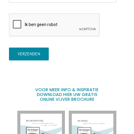
VERZENDEN
VOOR MEER INFO & INSPIRATIE
DOWNLOAD HIER UW GRATIS
ONLINE VIJVER BROCHURE