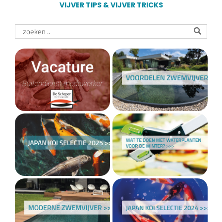
VIJVER TIPS & VIJVER TRICKS