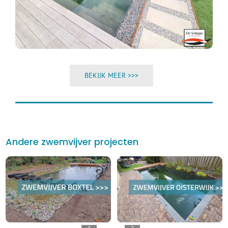
BEKIJK MEER >>>
Andere zwemvijver projecten