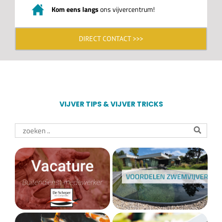
Kom eens langs
ons vijvercentrum!
DIRECT CONTACT >>>
VIJVER TIPS & VIJVER TRICKS