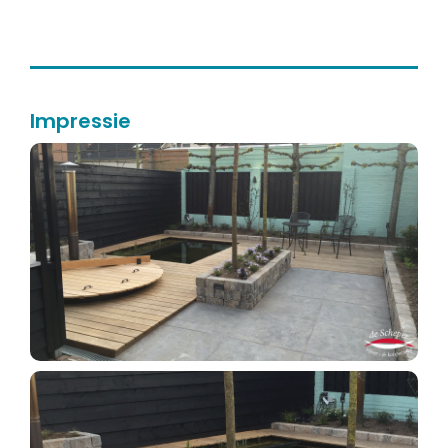
Impressie