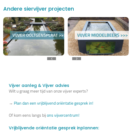
Andere siervijver projecten
Vijver aanleg & Vijver advies
Wilt u graag meer tijd van onze vijver experts?
→
Plan dan een vrijblijvend oriëntatie gesprek in!
Of kom eens langs bij
ons vijvercentrum!
Vrijblijvende oriëntatie gesprek inplannen: