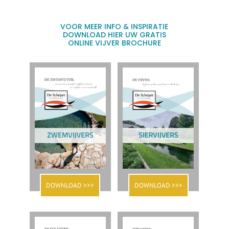
VOOR MEER INFO & INSPIRATIE
DOWNLOAD HIER UW GRATIS
ONLINE VIJVER BROCHURE
DOWNLOAD >>>
DOWNLOAD >>>