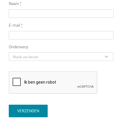
Naam
*
E-mail
*
Onderwerp
VERZENDEN