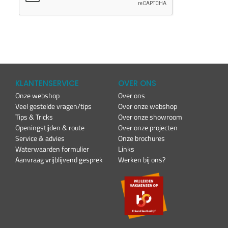
KLANTENSERVICE
OVER ONS
Onze webshop
Over ons
Veel gestelde vragen/tips
Over onze webshop
Tips & Tricks
Over onze showroom
Openingstijden & route
Over onze projecten
Service & advies
Onze brochures
Waterwaarden formulier
Links
Aanvraag vrijblijvend gesprek
Werken bij ons?