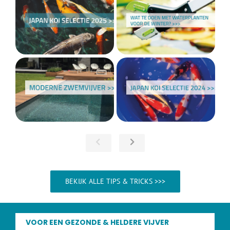
BEKIJK ALLE TIPS & TRICKS >>>
VOOR EEN GEZONDE & HELDERE VIJVER