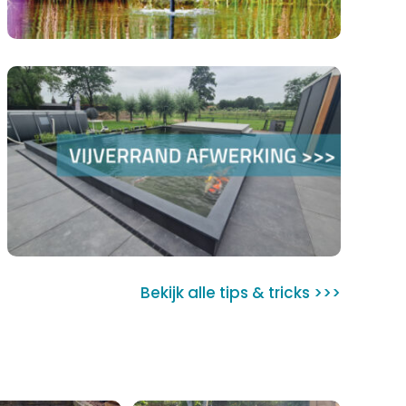
Bekijk alle tips & tricks >>>