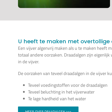
U heeft te maken met overtollig
Een vijver algenvrij maken als u te maken heeft me
totaal andere oorzaken. Draadalgen zijn eigenlijk 
in de vijver.
De oorzaken van teveel draadalgen in de vijver ku
Teveel voedingstoffen voor de draadalgen
Teveel beluchting in het vijverwater
Te lage hardheid van het water
MEER OVER DRAADALGEN >>>