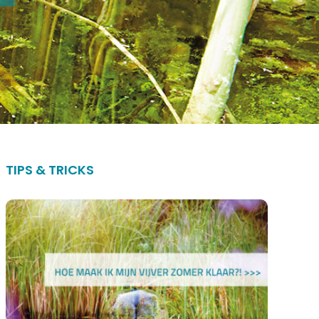
TIPS & TRICKS