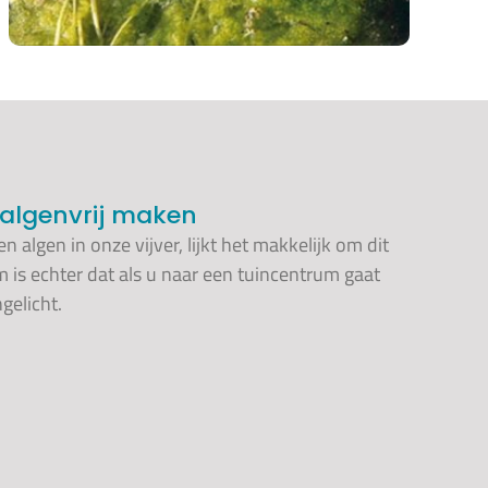
 algenvrij maken
lgen in onze vijver, lijkt het makkelijk om dit
em is echter dat als u naar een tuincentrum gaat
gelicht.